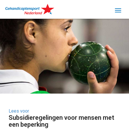
Lees voor
Subsidieregelingen voor mensen met
een beperking