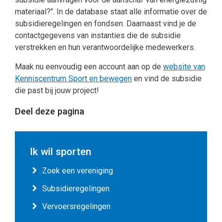
materiaal?". In de database staat alle informatie over de
subsidieregelingen en fondsen. Daarnaast vind je de
contactgegevens van instanties die de subsidie
verstrekken en hun verantwoordelijke medewerkers.
Maak nu eenvoudig een account aan op de
website van
Kenniscentrum Sport en bewegen
en vind de subsidie
die past bij jouw project!
Deel deze pagina
Ik wil sporten
Zoek een vereniging
Subsidieregelingen
Vervoersregelingen