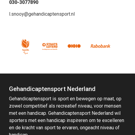
030-3077890
l.snooy@gehandicaptensport.nl
Gehandicaptensport Nederland
Gehandicaptensport is sport en bewegen op maat, op
zowel competitief als recreatief niveau, voor mensen
met een handicap. Gehandicaptensport Nederland wil
sporters met een handicap inspireren om te excelleren
en de kracht van sport te ervaren, ongeacht niveau of
handicap.