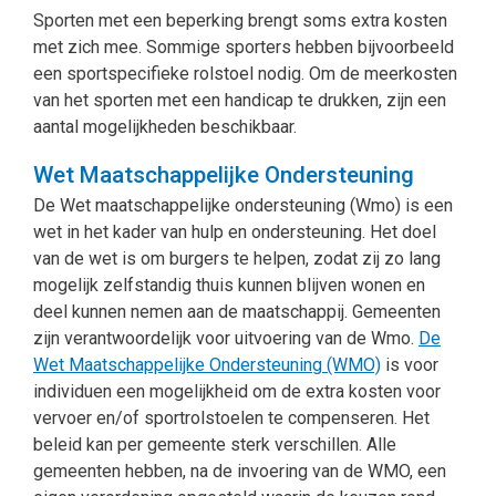
Sporten met een beperking brengt soms extra kosten
met zich mee. Sommige sporters hebben bijvoorbeeld
een sportspecifieke rolstoel nodig. Om de meerkosten
van het sporten met een handicap te drukken, zijn een
aantal mogelijkheden beschikbaar.
Wet Maatschappelijke Ondersteuning
De Wet maatschappelijke ondersteuning (Wmo) is een
wet in het kader van hulp en ondersteuning. Het doel
van de wet is om burgers te helpen, zodat zij zo lang
mogelijk zelfstandig thuis kunnen blijven wonen en
deel kunnen nemen aan de maatschappij. Gemeenten
zijn verantwoordelijk voor uitvoering van de Wmo.
De
Wet Maatschappelijke Ondersteuning (WMO)
is voor
individuen een mogelijkheid om de extra kosten voor
vervoer en/of sportrolstoelen te compenseren. Het
beleid kan per gemeente sterk verschillen. Alle
gemeenten hebben, na de invoering van de WMO, een