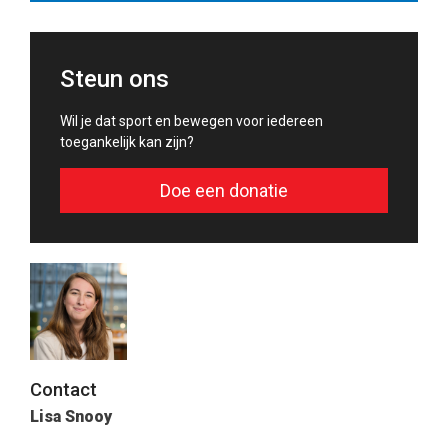
Steun ons
Wil je dat sport en bewegen voor iedereen
toegankelijk kan zijn?
Doe een donatie
Contact
Lisa Snooy