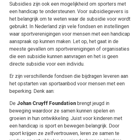
Subsidies zijn ook een mogelijkheid om sporters met
een handicap te ondersteunen. Voor subsidiegevers is
het belangrijk om te weten waar de subsidie voor wordt
gebruikt. In Nederland zijn vele fondsen en instellingen
waar sportverenigingen voor mensen met een handicap
aanspraak op kunnen maken. Let op, het gaat in de
meeste gevallen om sportverenigingen of organisaties
die een subsidie kunnen aanvragen en het is geen
directe subsidie voor een individu.
Er zijn verschillende fondsen die bijdragen leveren aan
het opstarten van sportaanbod voor mensen met een
beperking. Denk aan:
De
Johan Cruyff Foundation
brengt jeugd in
beweging waardoor ze samen kunnen spelen en
groeien in hun ontwikkeling. Juist voor kinderen met
een handicap is sport en bewegen belangrijk. Door
sport krijgen ze zelfvertrouwen, leren ze samen te