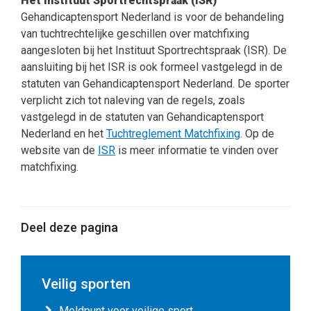
Het Instituut Sportrechtspraak (ISR)
Gehandicaptensport Nederland is voor de behandeling
van tuchtrechtelijke geschillen over matchfixing
aangesloten bij het Instituut Sportrechtspraak (ISR). De
aansluiting bij het ISR is ook formeel vastgelegd in de
statuten van Gehandicaptensport Nederland. De sporter
verplicht zich tot naleving van de regels, zoals
vastgelegd in de statuten van Gehandicaptensport
Nederland en het
Tuchtreglement Matchfixing
. Op de
website van de
ISR
is meer informatie te vinden over
matchfixing.
Deel deze pagina
Veilig sporten
Meldpunt voor veilige sport