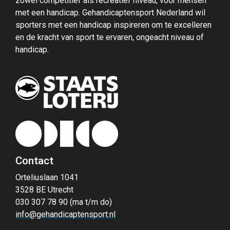
zowel competitief als recreatief niveau, voor mensen
met een handicap. Gehandicaptensport Nederland wil
sporters met een handicap inspireren om te excelleren
en de kracht van sport te ervaren, ongeacht niveau of
handicap.
Contact
Orteliuslaan 1041
3528 BE Utrecht
030 307 78 90 (ma t/m do)
info@gehandicaptensport.nl