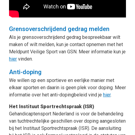
Grensoverschrijdend gedrag melden
Als je grensoverschrijdend gedrag bespreekbaar wilt
maken of wilt melden, kun je contact opnemen met het
Meldpunt Veilige Sport van GSN. Meer informatie kun je
hier
vinden.
Anti-doping
We willen op een sportieve en eerlijke manier met
elkaar sporten en daarin is geen plek voor doping. Meer
informatie over het anti-dopingbeleid vind je
hier
.
Het Instituut Sportrechtspraak (ISR)
Gehandicaptensport Nederland is voor de behandeling
van tuchtrechtelijke geschillen over doping aangesloten
bij het Instituut Sportrechtspraak (ISR). De aansluiting