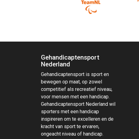
Gehandicaptensport
Nederland
Gehandicaptensport is sport en
bewegen op maat, op zowel
competitief als recreatief niveau,
voor mensen met een handicap.
Gehandicaptensport Nederland wil
sporters met een handicap
inspireren om te excelleren en de
kracht van sport te ervaren,
ongeacht niveau of handicap.