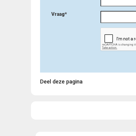
Vraag*
Deel deze pagina