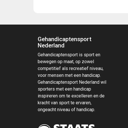
Gehandicaptensport
Nederland
Gehandicaptensport is sport en
bewegen op maat, op zowel
competitief als recreatief niveau,
voor mensen met een handicap.
Gehandicaptensport Nederland wil
sporters met een handicap
inspireren om te excelleren en de
kracht van sport te ervaren,
ongeacht niveau of handicap.