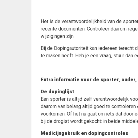
Het is de verantwoordelijkheid van de sporte
recente documenten. Controleer daarom regel
wijzigingen zijn.
Bij de Dopingautoriteit kan iedereen terecht 
te maken heeft. Heb je een vraag, stuur dan e
Extra informatie voor de sporter, ouder,
De dopinglijst
Een sporter is altijd zelf verantwoordelijk voo
daarom van belang altijd goed te controleren
voorkomen. Of het nu gaat om iets dat door 
bij de drogist wordt gekocht: in beide midd
Medicijngebruik en dopingcontroles