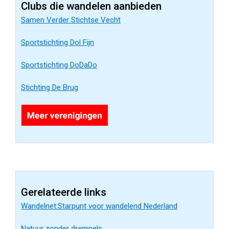
Clubs die wandelen aanbieden
Samen Verder Stichtse Vecht
Sportstichting Dol Fijn
Sportstichting DoDaDo
Stichting De Brug
Gerelateerde links
Wandelnet:Starpunt voor wandelend Nederland
Natuur zonder drempels