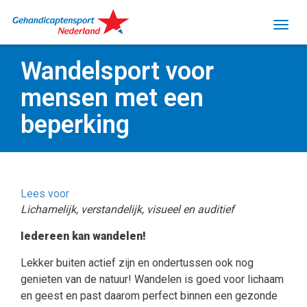
Wandelsport voor
mensen met een
beperking
Lees voor
Lichamelijk, verstandelijk, visueel en auditief
Iedereen kan wandelen!
Lekker buiten actief zijn en ondertussen ook nog
genieten van de natuur! Wandelen is goed voor lichaam
en geest en past daarom perfect binnen een gezonde