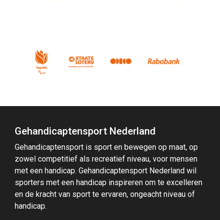
Gehandicaptensport Nederland
Gehandicaptensport is sport en bewegen op maat, op
zowel competitief als recreatief niveau, voor mensen
met een handicap. Gehandicaptensport Nederland wil
sporters met een handicap inspireren om te excelleren
en de kracht van sport te ervaren, ongeacht niveau of
handicap.