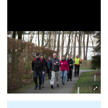
Deel deze pagina