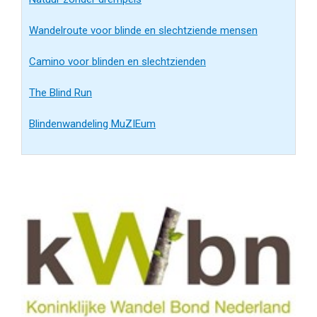
Wandelroute voor blinde en slechtziende mensen
Camino voor blinden en slechtzienden
The Blind Run
Blindenwandeling MuZIEum