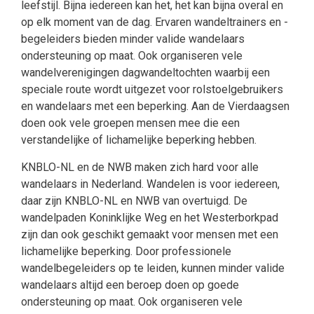
leefstijl. Bijna iedereen kan het, het kan bijna overal en
op elk moment van de dag. Ervaren wandeltrainers en -
begeleiders bieden minder valide wandelaars
ondersteuning op maat. Ook organiseren vele
wandelverenigingen dagwandeltochten waarbij een
speciale route wordt uitgezet voor rolstoelgebruikers
en wandelaars met een beperking. Aan de Vierdaagsen
doen ook vele groepen mensen mee die een
verstandelijke of lichamelijke beperking hebben.
KNBLO-NL en de NWB maken zich hard voor alle
wandelaars in Nederland. Wandelen is voor iedereen,
daar zijn KNBLO-NL en NWB van overtuigd. De
wandelpaden Koninklijke Weg en het Westerborkpad
zijn dan ook geschikt gemaakt voor mensen met een
lichamelijke beperking. Door professionele
wandelbegeleiders op te leiden, kunnen minder valide
wandelaars altijd een beroep doen op goede
ondersteuning op maat. Ook organiseren vele