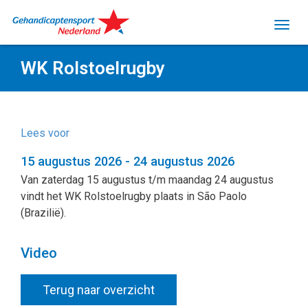
WK Rolstoelrugby
Lees voor
15 augustus 2026 - 24 augustus 2026
Van zaterdag 15 augustus t/m maandag 24 augustus
vindt het WK Rolstoelrugby plaats in São Paolo
(Brazilië).
Video
Terug naar overzicht