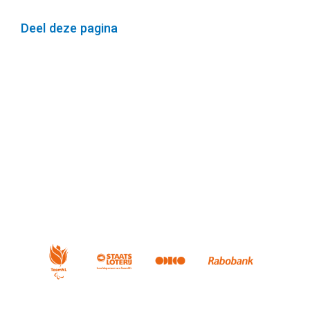
Deel deze pagina