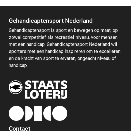
Gehandicaptensport Nederland
Gehandicaptensport is sport en bewegen op maat, op
zowel competitief als recreatief niveau, voor mensen
met een handicap. Gehandicaptensport Nederland wil
sporters met een handicap inspireren om te excelleren
en de kracht van sport te ervaren, ongeacht niveau of
handicap.
Contact