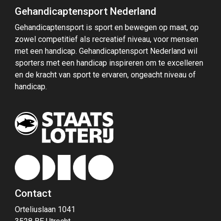
Gehandicaptensport Nederland
Gehandicaptensport is sport en bewegen op maat, op
zowel competitief als recreatief niveau, voor mensen
met een handicap. Gehandicaptensport Nederland wil
sporters met een handicap inspireren om te excelleren
en de kracht van sport te ervaren, ongeacht niveau of
handicap.
Contact
Orteliuslaan 1041