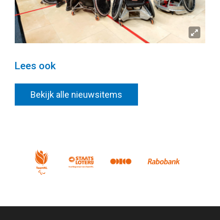
Lees ook
Bekijk alle nieuwsitems