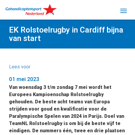
EK Rolstoelrugby in Cardiff bijna
van start
Lees voor
01 mei 2023
Van woensdag 3 t/m zondag 7 mei wordt het
Europees Kampioenschap Rolstoelrugby
gehouden. De beste acht teams van Europa
strijden voor goud en kwalificatie voor de
Paralympische Spelen van 2024 in Parijs. D
oel van
TeamNL Rolstoelrugby is om bij de beste vijf te
eindigen
.
De nummers één, twee en drie plaatsen