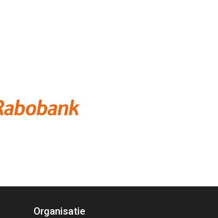
Organisatie