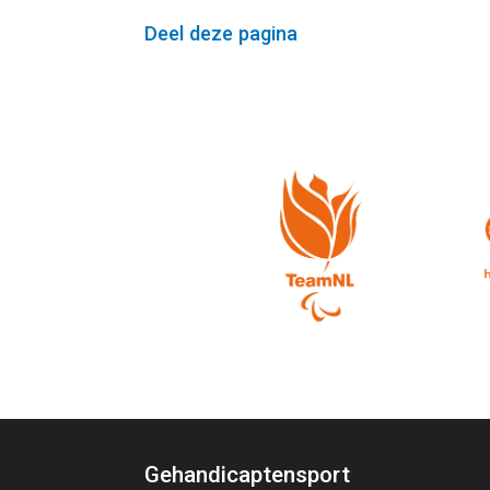
Deel deze pagina
Gehandicaptensport