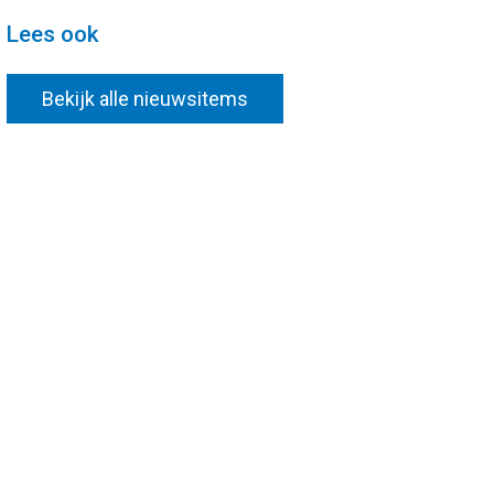
Lees ook
Bekijk alle nieuwsitems