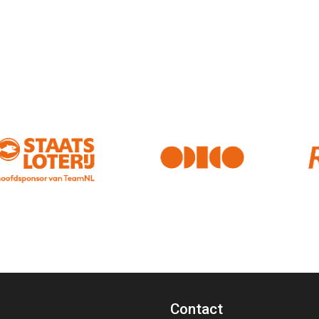
Contact