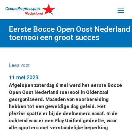
Eerste Bocce Open Oost Nederland
toernooi een groot succes
Lees voor
11 mei 2023
Afgelopen zaterdag 6 mei werd het eerste Bocce
Open Oost Nederland toernooi in Oldenzaal
georganiseerd. Maanden van voorbereiding
hebben tot een geweldige dag geleid. Het
plezier spatte er bij de deelnemers vanaf. In de
ochtend was er een Play Unified gedeelte, waar
alle sporters met verstandelijke beperking