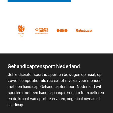
Gehandicaptensport Nederland
Gehandicaptensport is sport en bewegen op maat, op
zowel competitief als recreatief niveau, voor mensen
met een handicap. Gehandicaptensport Nederland wil
sporters met een handicap inspireren om te excelleren
en de kracht van sport te ervaren, ongeacht niveau of
handicap.