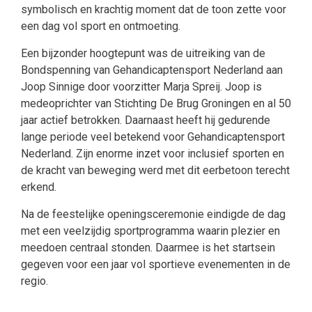
symbolisch en krachtig moment dat de toon zette voor
een dag vol sport en ontmoeting.
Een bijzonder hoogtepunt was de uitreiking van de
Bondspenning van Gehandicaptensport Nederland aan
Joop Sinnige door voorzitter Marja Spreij. Joop is
medeoprichter van Stichting De Brug Groningen en al 50
jaar actief betrokken. Daarnaast heeft hij gedurende
lange periode veel betekend voor Gehandicaptensport
Nederland. Zijn enorme inzet voor inclusief sporten en
de kracht van beweging werd met dit eerbetoon terecht
erkend.
Na de feestelijke openingsceremonie eindigde de dag
met een veelzijdig sportprogramma waarin plezier en
meedoen centraal stonden. Daarmee is het startsein
gegeven voor een jaar vol sportieve evenementen in de
regio.