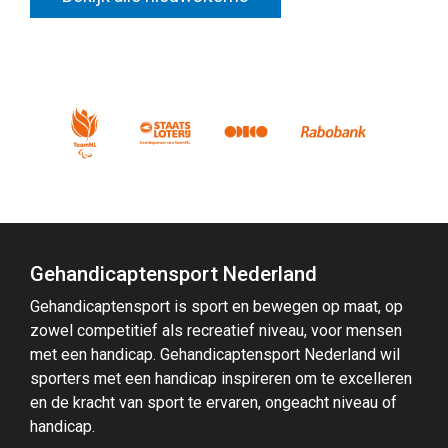
Gehandicaptensport Nederland
Gehandicaptensport is sport en bewegen op maat, op
zowel competitief als recreatief niveau, voor mensen
met een handicap. Gehandicaptensport Nederland wil
sporters met een handicap inspireren om te excelleren
en de kracht van sport te ervaren, ongeacht niveau of
handicap.