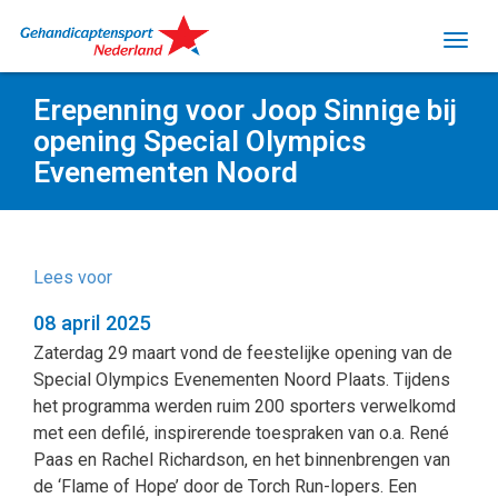
Erepenning voor Joop Sinnige bij
opening Special Olympics
Evenementen Noord
Lees voor
08 april 2025
Zaterdag 29 maart vond de feestelijke opening van de
Special Olympics Evenementen Noord Plaats. Tijdens
het programma werden ruim 200 sporters verwelkomd
met een defilé, inspirerende toespraken van o.a. René
Paas en Rachel Richardson, en het binnenbrengen van
de ‘Flame of Hope’ door de Torch Run-lopers. Een