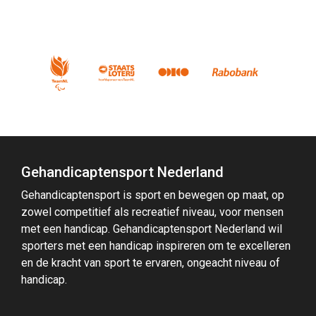
Gehandicaptensport Nederland
Gehandicaptensport is sport en bewegen op maat, op
zowel competitief als recreatief niveau, voor mensen
met een handicap. Gehandicaptensport Nederland wil
sporters met een handicap inspireren om te excelleren
en de kracht van sport te ervaren, ongeacht niveau of
handicap.