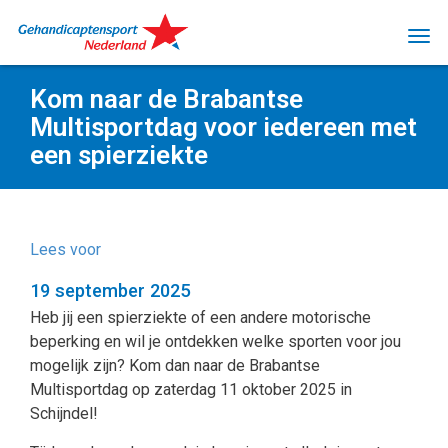
Kom naar de Brabantse
Multisportdag voor iedereen met
een spierziekte
Lees voor
19 september 2025
Heb jij een spierziekte of een andere motorische
beperking en wil je ontdekken welke sporten voor jou
mogelijk zijn? Kom dan naar de Brabantse
Multisportdag op zaterdag 11 oktober 2025 in
Schijndel!