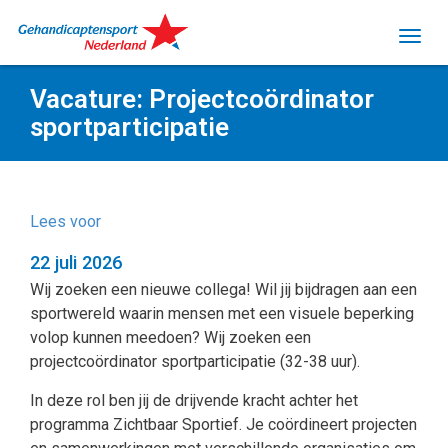
Vacature: Projectcoördinator
sportparticipatie
Lees voor
22 juli 2026
Wij zoeken een nieuwe collega! Wil jij bijdragen aan een
sportwereld waarin mensen met een visuele beperking
volop kunnen meedoen? Wij zoeken een
projectcoördinator sportparticipatie (32-38 uur).
In deze rol ben jij de drijvende kracht achter het
programma Zichtbaar Sportief. Je coördineert projecten