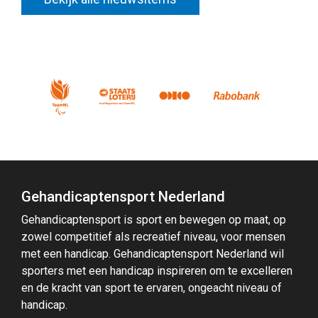
Gehandicaptensport Nederland
Gehandicaptensport is sport en bewegen op maat, op
zowel competitief als recreatief niveau, voor mensen
met een handicap. Gehandicaptensport Nederland wil
sporters met een handicap inspireren om te excelleren
en de kracht van sport te ervaren, ongeacht niveau of
handicap.