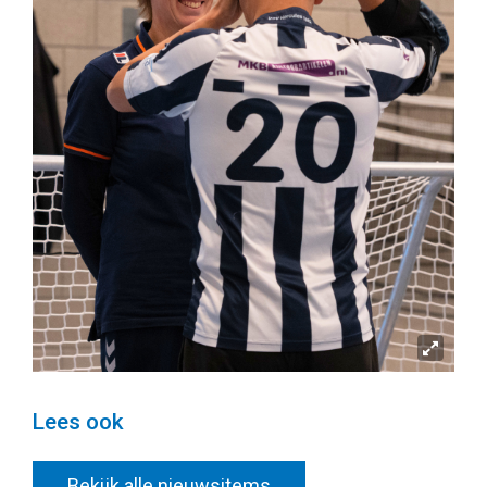
Lees ook
Bekijk alle nieuwsitems