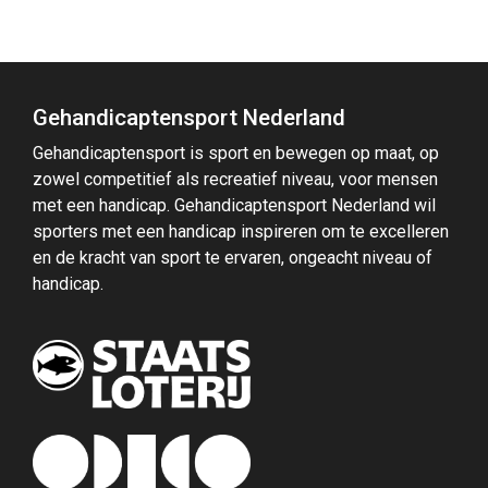
Gehandicaptensport Nederland
Gehandicaptensport is sport en bewegen op maat, op
zowel competitief als recreatief niveau, voor mensen
met een handicap. Gehandicaptensport Nederland wil
sporters met een handicap inspireren om te excelleren
en de kracht van sport te ervaren, ongeacht niveau of
handicap.