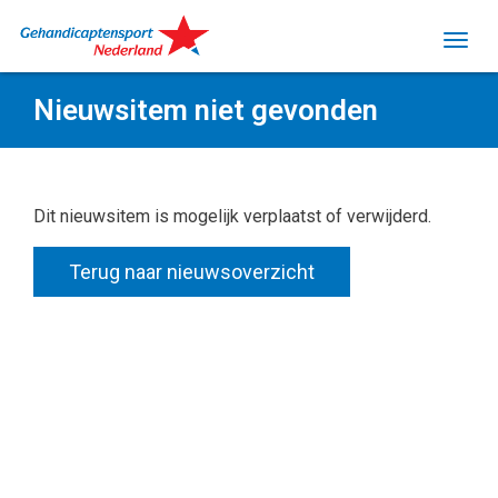
Nieuwsitem niet gevonden
Dit nieuwsitem is mogelijk verplaatst of verwijderd.
Terug naar nieuwsoverzicht