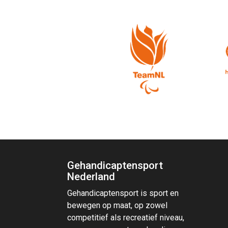
Gehandicaptensport
Nederland
Gehandicaptensport is sport en
bewegen op maat, op zowel
competitief als recreatief niveau,