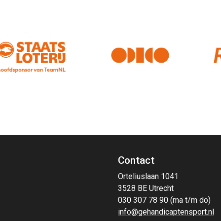
Contact
Orteliuslaan 1041
3528 BE Utrecht
030 307 78 90 (ma t/m do)
info@gehandicaptensport.nl