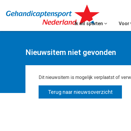
Ik wil sporten
Voor 
Nieuwsitem niet gevonden
Dit nieuwsitem is mogelijk verplaatst of verw
Terug naar nieuwsoverzicht