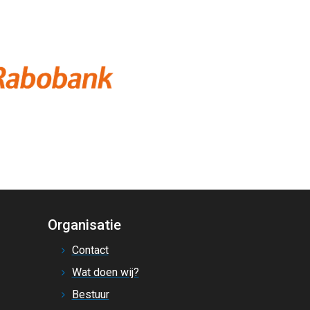
Organisatie
Contact
Wat doen wij?
Bestuur