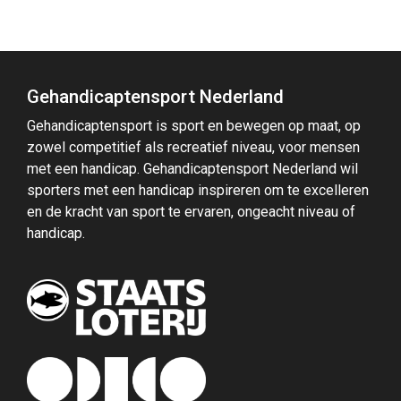
Gehandicaptensport Nederland
Gehandicaptensport is sport en bewegen op maat, op
zowel competitief als recreatief niveau, voor mensen
met een handicap. Gehandicaptensport Nederland wil
sporters met een handicap inspireren om te excelleren
en de kracht van sport te ervaren, ongeacht niveau of
handicap.