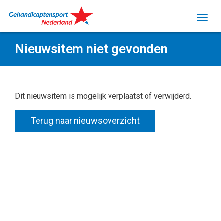
Nieuwsitem niet gevonden
Dit nieuwsitem is mogelijk verplaatst of verwijderd.
Terug naar nieuwsoverzicht