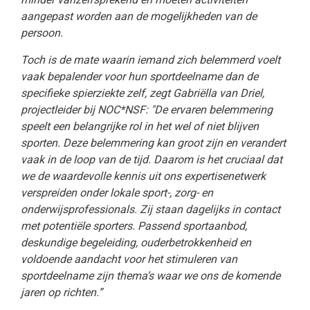
aangepast worden aan de mogelijkheden van de
persoon.
Toch is de mate waarin iemand zich belemmerd voelt
vaak bepalender voor hun sportdeelname dan de
specifieke spierziekte zelf, zegt Gabriëlla van Driel,
projectleider bij NOC*NSF: "De ervaren belemmering
speelt een belangrijke rol in het wel of niet blijven
sporten. Deze belemmering kan groot zijn en verandert
vaak in de loop van de tijd. Daarom is het cruciaal dat
we de waardevolle kennis uit ons expertisenetwerk
verspreiden onder lokale sport-, zorg- en
onderwijsprofessionals. Zij staan dagelijks in contact
met potentiële sporters. Passend sportaanbod,
deskundige begeleiding, ouderbetrokkenheid en
voldoende aandacht voor het stimuleren van
sportdeelname zijn thema’s waar we ons de komende
jaren op richten.”