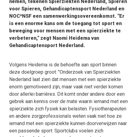
nemen, tekenen Spierziekten Nederland, Spieren
voor Spieren, Gehandicaptensport Nederland en
NOC*NSF een samenwerkingsovereenkomst. "Er
is een enorme kans om de toegang tot sport en
beweging voor mensen met een spierziekte te
verbeteren," zegt Naomi Heidema van
Gehandicaptensport Nederland.
Volgens Heidema is de behoefte aan sport binnen
deze doelgroep groot: "Onderzoek van Spierziekten
Nederland laat zien dat mensen met een spierziekte
enorm gemotiveerd zijn, maar vaak niet verder komen
door allerlei barrières. Dit komt onder andere door een
gebrek aan kennis over de mate waarin iemand met een
spierziekte zich fysiek kan belasten. Fysiotherapeuten
en andere zorgprofessionals weten vaak niet hoe ze
iemand met een spierziekte kunnen doorverwijzen naar
een passende sport. Sportclubs voelen zich