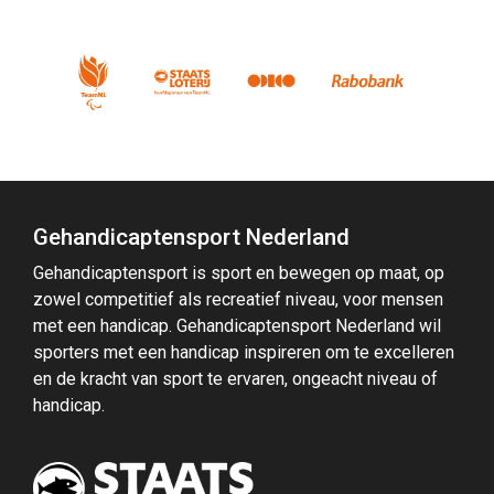
Gehandicaptensport Nederland
Gehandicaptensport is sport en bewegen op maat, op
zowel competitief als recreatief niveau, voor mensen
met een handicap. Gehandicaptensport Nederland wil
sporters met een handicap inspireren om te excelleren
en de kracht van sport te ervaren, ongeacht niveau of
handicap.