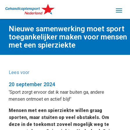
Nieuwe samenwerking moet sport
toegankelijker maken voor mensen
met een spierziekte
Lees voor
20 september 2024
‘Sport zorgt ervoor dat ik naar buiten ga, andere
mensen ontmoet en actief blijf’
Mensen met een spierziekte willen graag
sporten, maar stuiten op veel obstakels. Om
deze in de toekomst zoveel mogelijk weg te