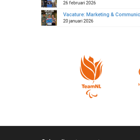
26 februari 2026
Vacature: Marketing & Communic
20 januari 2026