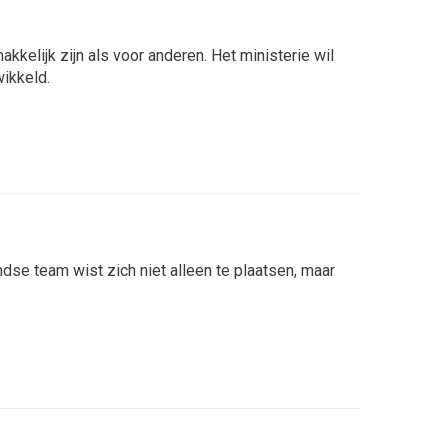
lijk zijn als voor anderen. Het ministerie wil
wikkeld.
dse team wist zich niet alleen te plaatsen, maar