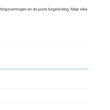
ttingsvermogen en de juiste begeleiding. Maar elke