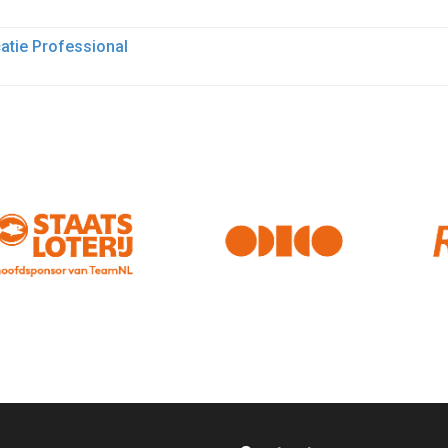
atie Professional