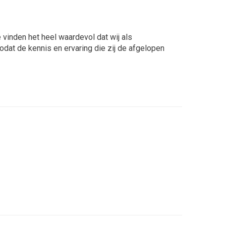
vinden het heel waardevol dat wij als
at de kennis en ervaring die zij de afgelopen