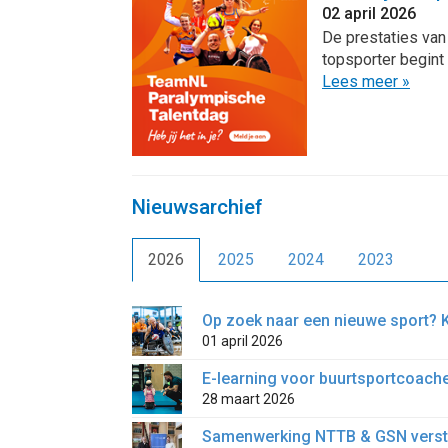
02 april 2026
De prestaties van
topsporter begint
Lees meer »
Nieuwsarchief
2026
2025
2024
2023
Op zoek naar een nieuwe sport? 
01 april 2026
E-learning voor buurtsportcoache
28 maart 2026
Samenwerking NTTB & GSN verster